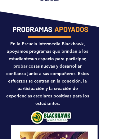
PROGRAMAS
APOYADOS
En la Escuela Intermedia Blackhawk,
apoyamos programas que brindan a los
estudiantes
un espacio para participar,
probar cosas nuevas y desarrollar
confianza junto a sus compañeros. Estos
esfuerzos se centran en la conexión, la
participación y la creación de
experiencias escolares positivas para los
estudiantes.