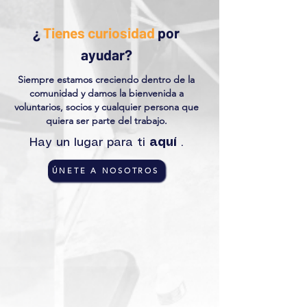
¿
Tienes curiosidad
por
ayudar?
Siempre estamos creciendo dentro de la
comunidad y damos la bienvenida a
voluntarios, socios y cualquier persona que
quiera ser parte del trabajo.
Hay un lugar para ti
aquí
.
ÚNETE A NOSOTROS