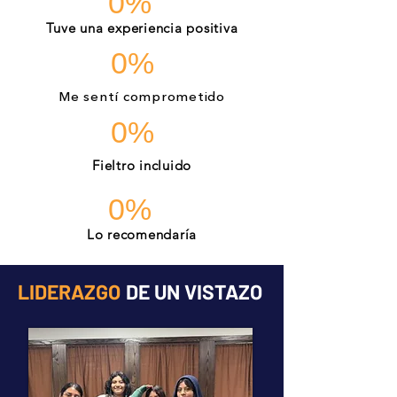
0%
Tuve una experiencia positiva
0%
Me sentí comprometido
0%
Fieltro incluido
0%
Lo recomendaría
LIDERAZGO
DE UN VISTAZO