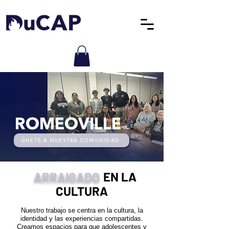
ROMEOVILLE
ÚNETE A NUESTRA COMUNIDAD
ARRAIGADO
EN LA
CULTURA
Nuestro trabajo se centra en la cultura, la
identidad y las experiencias compartidas.
Creamos espacios para que adolescentes y