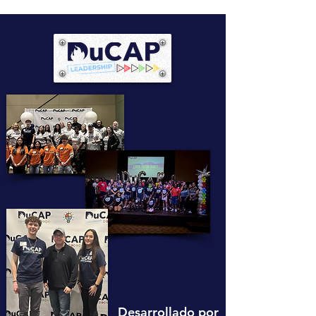
Desarrollado por