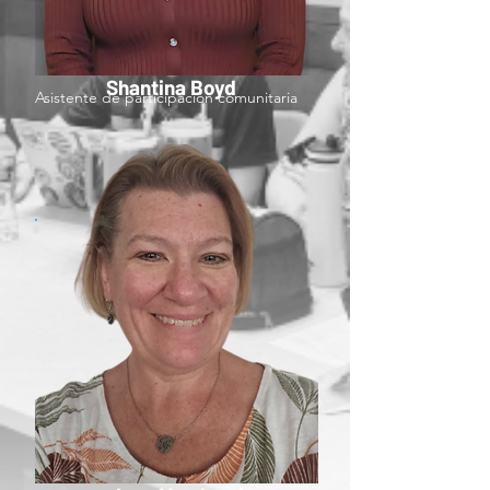
Shantina Boyd
Asistente de participación comunitaria