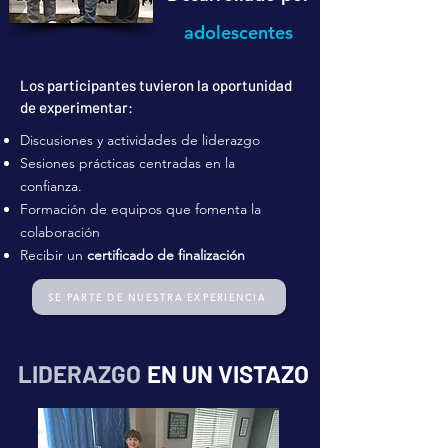
adolescentes
Los participantes tuvieron la oportunidad
de experimentar:
Discusiones y actividades de liderazgo
Sesiones prácticas centradas en la
confianza.
Formación de equipos que fomenta la
colaboración
Recibir un
certificado de finalización
SE PARTE DE NUESTRA EXPERIENCIA
LIDERAZGO
EN UN VISTAZO