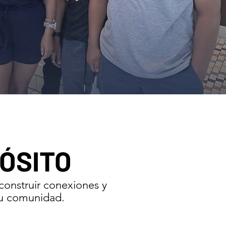
ÓSITO
 construir conexiones y
su comunidad.