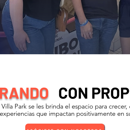
ERANDO
CON PROP
Villa Park se les brinda el espacio para crecer,
n experiencias que impactan positivamente en 