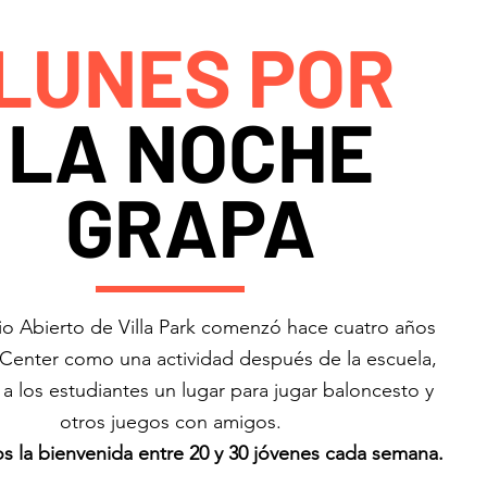
LUNES POR
LA NOCHE
GRAPA
io Abierto de Villa Park comenzó hace cuatro años
 Center como una actividad después de la escuela,
a los estudiantes un lugar para jugar baloncesto y
otros juegos con amigos.
 la bienvenida entre 20 y 30 jóvenes cada semana.