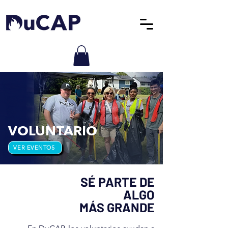
VOLUNTARIO
VER EVENTOS
SÉ PARTE DE
ALGO
MÁS GRANDE