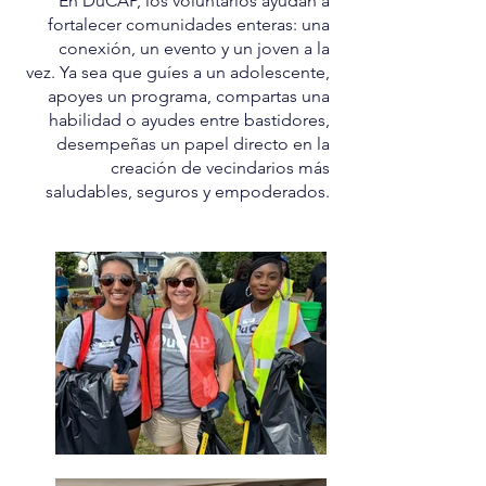
En DuCAP, los voluntarios ayudan a
fortalecer comunidades enteras: una
conexión, un evento y un joven a la
vez. Ya sea que guíes a un adolescente,
apoyes un programa, compartas una
habilidad o ayudes entre bastidores,
desempeñas un papel directo en la
creación de vecindarios más
saludables, seguros y empoderados.