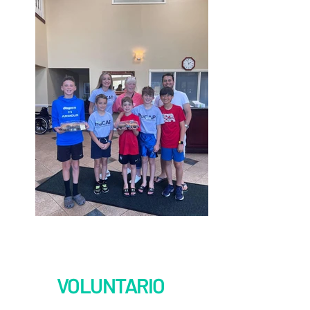
FORMAS DE SER
VOLUNTARIO