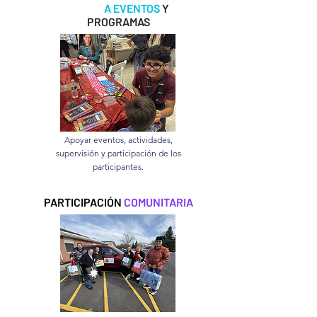
APOYO
A EVENTOS
Y
PROGRAMAS
Apoyar eventos, actividades,
supervisión y participación de los
participantes.
PARTICIPACIÓN
COMUNITARIA