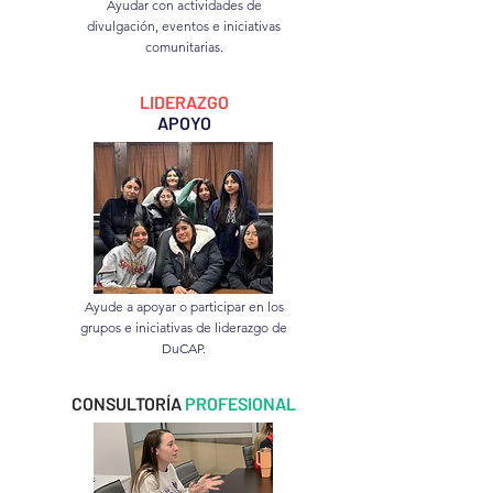
Ayudar con actividades de
divulgación, eventos e iniciativas
comunitarias.
LIDERAZGO
APOYO
Ayude a apoyar o participar en los
grupos e iniciativas de liderazgo de
DuCAP.
CONSULTORÍA
PROFESIONAL