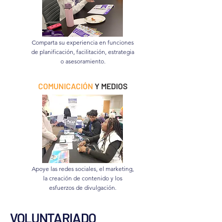
Comparta su experiencia en funciones
de planificación, facilitación, estrategia
o asesoramiento.
COMUNICACIÓN
Y MEDIOS
Apoye las redes sociales, el marketing,
la creación de contenido y los
esfuerzos de divulgación.
VOLUNTARIADO