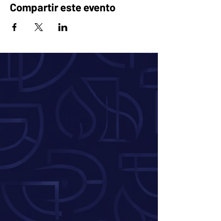
Compartir este evento