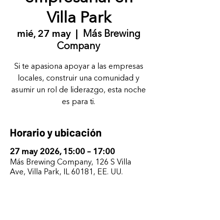
Villa Park
mié, 27 may
  |  
Más Brewing
Company
Si te apasiona apoyar a las empresas
locales, construir una comunidad y
asumir un rol de liderazgo, esta noche
es para ti.
Horario y ubicación
27 may 2026, 15:00 – 17:00
Más Brewing Company, 126 S Villa
Ave, Villa Park, IL 60181, EE. UU.