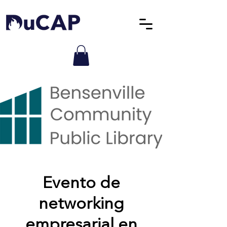
Evento de
networking
empresarial en