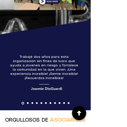
Trabajé dos años para esta
organización sin fines de lucro que
ayuda a jóvenes en riesgo y fortalece
la comunidad en la que viven. ¡Una
experiencia increíble! ¡Gente increíble!
¡Recuerdos increíbles!
Jeannie DioGuardi
ORGULLOSOS DE
ASOCIARNOS