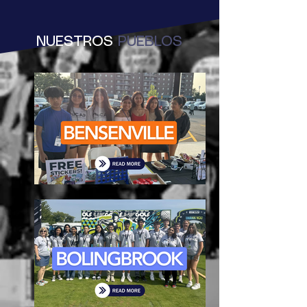
NUESTROS
PUEBLOS