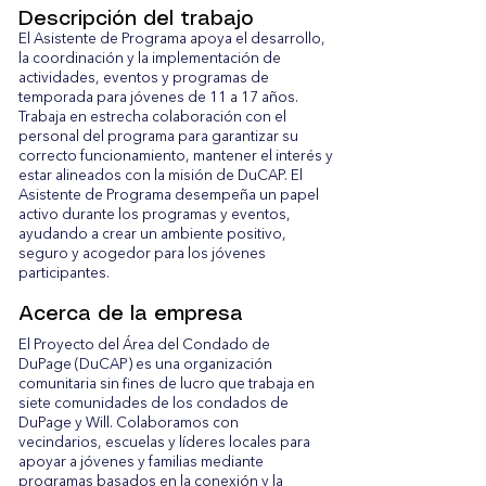
Descripción del trabajo
El Asistente de Programa apoya el desarrollo,
la coordinación y la implementación de
actividades, eventos y programas de
temporada para jóvenes de 11 a 17 años.
Trabaja en estrecha colaboración con el
personal del programa para garantizar su
correcto funcionamiento, mantener el interés y
estar alineados con la misión de DuCAP. El
Asistente de Programa desempeña un papel
activo durante los programas y eventos,
ayudando a crear un ambiente positivo,
seguro y acogedor para los jóvenes
participantes.
Acerca de la empresa
El Proyecto del Área del Condado de
DuPage (DuCAP) es una organización
comunitaria sin fines de lucro que trabaja en
siete comunidades de los condados de
DuPage y Will. Colaboramos con
vecindarios, escuelas y líderes locales para
apoyar a jóvenes y familias mediante
programas basados en la conexión y la