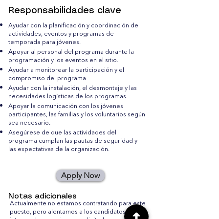
Responsabilidades clave
Ayudar con la planificación y coordinación de
actividades, eventos y programas de
temporada para jóvenes.
Apoyar al personal del programa durante la
programación y los eventos en el sitio.
Ayudar a monitorear la participación y el
compromiso del programa
Ayudar con la instalación, el desmontaje y las
necesidades logísticas de los programas.
Apoyar la comunicación con los jóvenes
participantes, las familias y los voluntarios según
sea necesario.
Asegúrese de que las actividades del
programa cumplan las pautas de seguridad y
las expectativas de la organización.
Apply Now
Notas adicionales
Actualmente no estamos contratando para este
puesto, pero alentamos a los candidatos