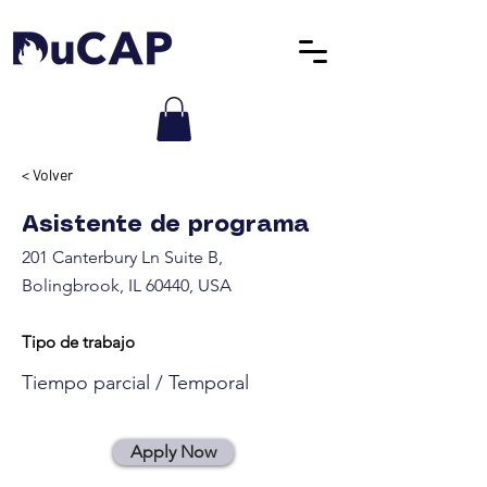
< Volver
Asistente de programa
201 Canterbury Ln Suite B,
Bolingbrook, IL 60440, USA
Tipo de trabajo
Tiempo parcial / Temporal
Apply Now