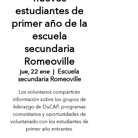
estudiantes de
primer año de la
escuela
secundaria
Romeoville
jue, 22 ene
  |  
Escuela
secundaria Romeoville
Los voluntarios compartirán
información sobre los grupos de
liderazgo de DuCAP, programas
comunitarios y oportunidades de
voluntariado con los estudiantes de
primer año entrantes.