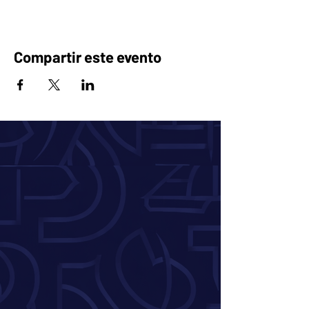
Compartir este evento