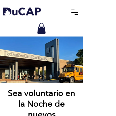
Sea voluntario en
la Noche de
nuevos