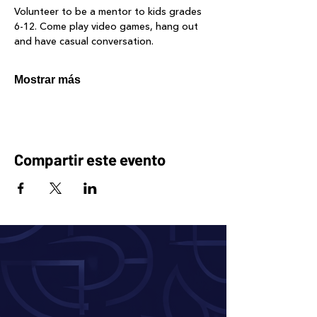
Volunteer to be a mentor to kids grades 
6-12. Come play video games, hang out 
and have casual conversation. 
Mostrar más
Compartir este evento