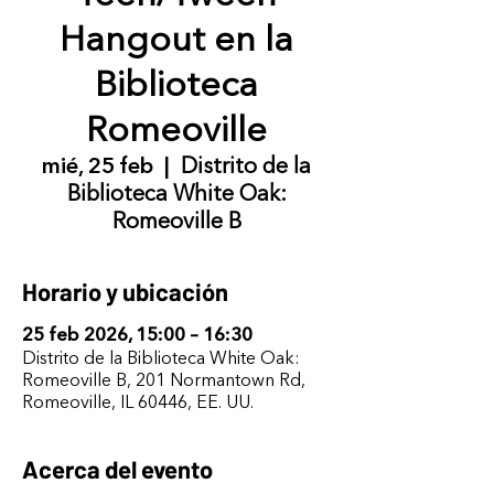
Hangout en la
Biblioteca
Romeoville
mié, 25 feb
  |  
Distrito de la
Biblioteca White Oak:
Romeoville B
Horario y ubicación
25 feb 2026, 15:00 – 16:30
Distrito de la Biblioteca White Oak:
Romeoville B, 201 Normantown Rd,
Romeoville, IL 60446, EE. UU.
Acerca del evento