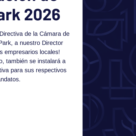
Park 2026
Directiva de la Cámara de
Park, a nuestro Director
os empresarios locales!
, también se instalará a
tiva para sus respectivos
ndatos.