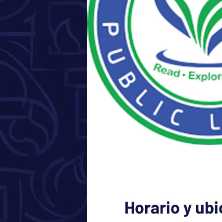
Horario y ub