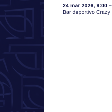
24 mar 2026, 9:00 –
Bar deportivo Crazy 