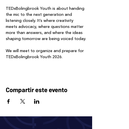
TEDxBolingbrook Youth is about handing 
the mic to the next generation and 
listening closely. It’s where creativity 
meets advocacy, where questions matter 
more than answers, and where the ideas 
shaping tomorrow are being voiced today.
We will meet to organize and prepare for 
TEDxBolingbrook Youth 2026.
Compartir este evento