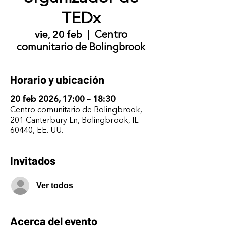
TEDx
vie, 20 feb
  |  
Centro
comunitario de Bolingbrook
Horario y ubicación
20 feb 2026, 17:00 – 18:30
Centro comunitario de Bolingbrook,
201 Canterbury Ln, Bolingbrook, IL
60440, EE. UU.
Invitados
Ver todos
Acerca del evento