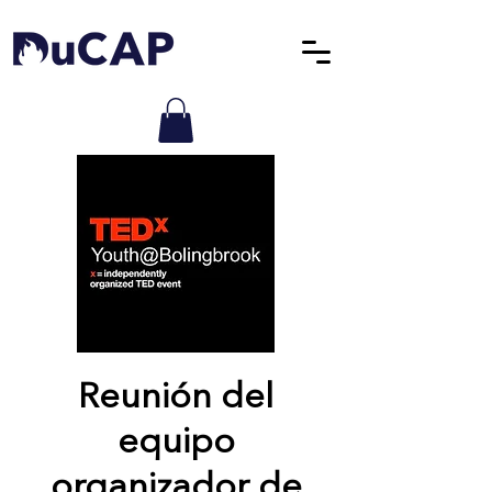
Reunión del
equipo
organizador de