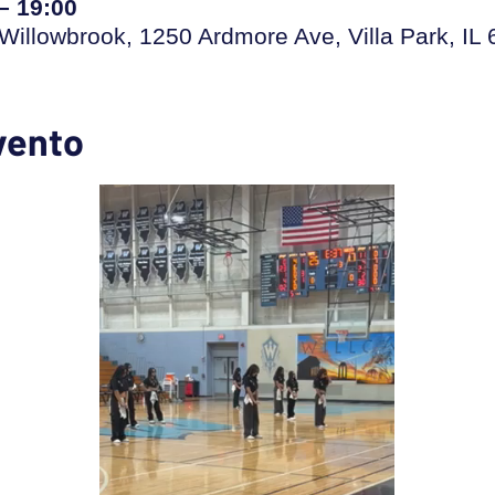
– 19:00
Willowbrook, 1250 Ardmore Ave, Villa Park, IL
vento