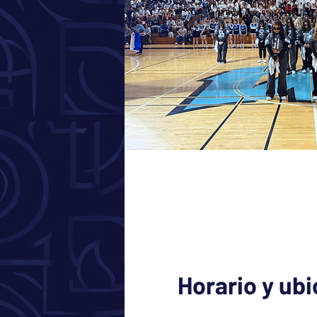
Horario y ub