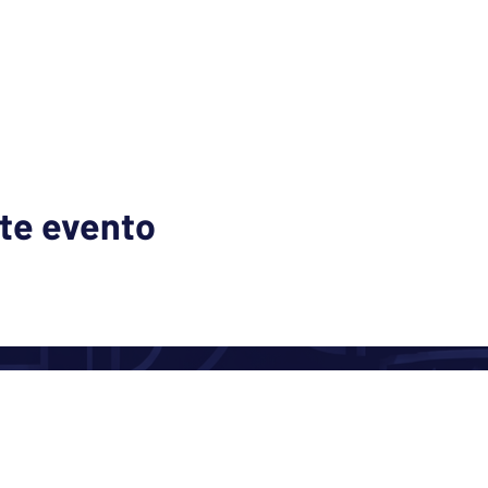
te evento