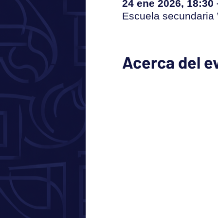
24 ene 2026, 18:30 
Escuela secundaria 
Acerca del e