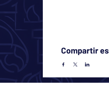
Compartir es