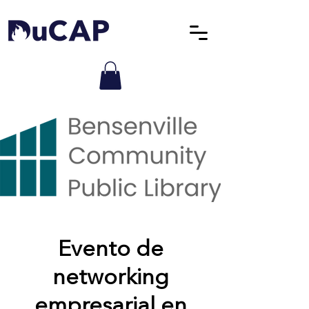
Evento de
networking
empresarial en