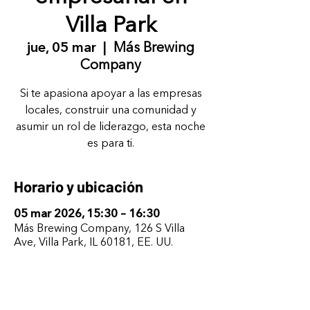
Villa Park
jue, 05 mar
  |  
Más Brewing
Company
Si te apasiona apoyar a las empresas
locales, construir una comunidad y
asumir un rol de liderazgo, esta noche
es para ti.
Horario y ubicación
05 mar 2026, 15:30 – 16:30
Más Brewing Company, 126 S Villa
Ave, Villa Park, IL 60181, EE. UU.