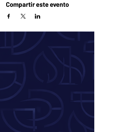
Compartir este evento