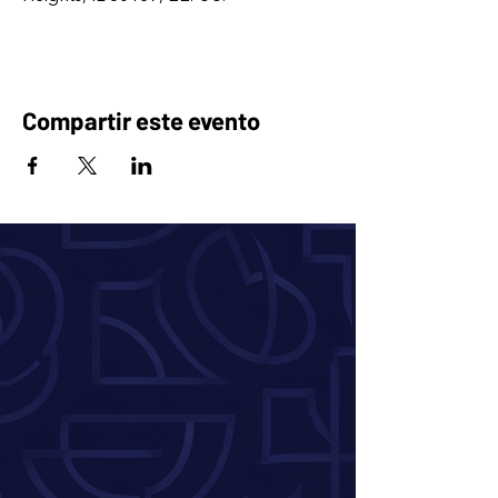
Compartir este evento