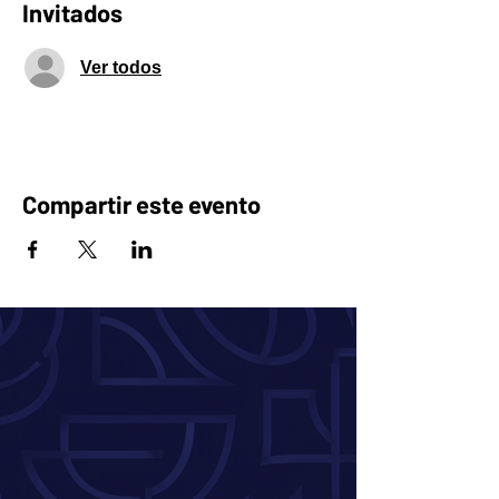
Invitados
Ver todos
Compartir este evento