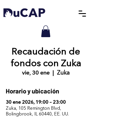
Recaudación de
fondos con Zuka
vie, 30 ene
  |  
Zuka
Horario y ubicación
30 ene 2026, 19:00 – 23:00
Zuka, 105 Remington Blvd,
Bolingbrook, IL 60440, EE. UU.