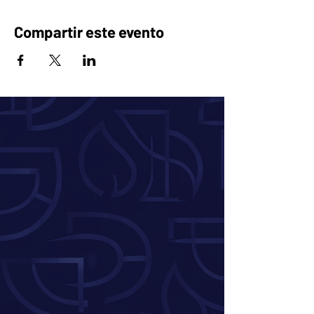
Compartir este evento