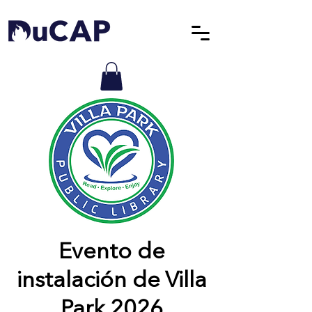
Evento de
instalación de Villa
Park 2026