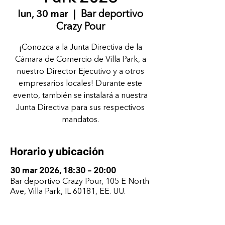
lun, 30 mar
  |  
Bar deportivo
Crazy Pour
¡Conozca a la Junta Directiva de la
Cámara de Comercio de Villa Park, a
nuestro Director Ejecutivo y a otros
empresarios locales! Durante este
evento, también se instalará a nuestra
Junta Directiva para sus respectivos
mandatos.
Horario y ubicación
30 mar 2026, 18:30 – 20:00
Bar deportivo Crazy Pour, 105 E North
Ave, Villa Park, IL 60181, EE. UU.