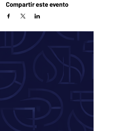
Compartir este evento