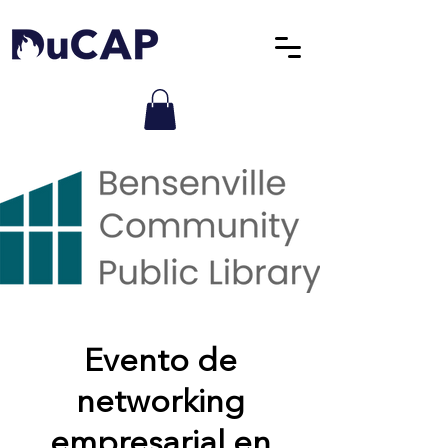
Evento de
networking
empresarial en