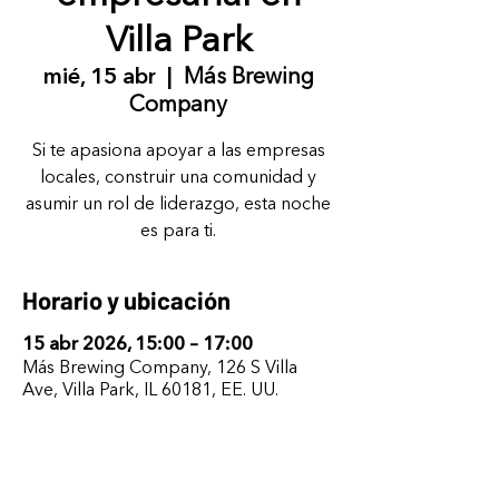
Villa Park
mié, 15 abr
  |  
Más Brewing
Company
Si te apasiona apoyar a las empresas
locales, construir una comunidad y
asumir un rol de liderazgo, esta noche
es para ti.
Horario y ubicación
15 abr 2026, 15:00 – 17:00
Más Brewing Company, 126 S Villa
Ave, Villa Park, IL 60181, EE. UU.